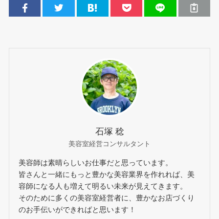
石塚 稔
美容室経営コンサルタント
美容師は素晴らしいお仕事だと思っています。
皆さんと一緒にもっと豊かな美容業界を作れれば、美
容師になる人も増えて明るい未来が見えてきます。
そのために多くの美容室経営者に、豊かなお店づくり
のお手伝いができればと思います！