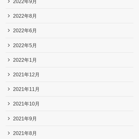
2022年9月
2022年8月
2022年6月
2022年5月
2022年1月
2021年12月
2021年11月
2021年10月
2021年9月
2021年8月