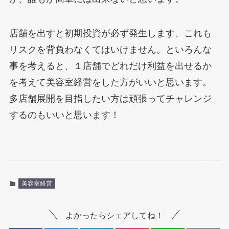
店舗を出すと初期投資が必ず発生します、これも
リスクを背負わなくてはいけません。といろんな
事を考えると、１店舗でどれだけ利益を出せるか
を考えて美容室経営をした方がいいと思います。
多店舗展開を目指したい方は頑張ってチャレンジ
するのもいいと思います！
美容室経営
よかったらシェアしてね！