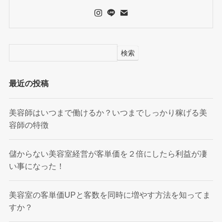
検索
最近の投稿
美容師はいつまで働けるか？いつまでしっかり稼げる美
容師の特徴
儲からない美容室経営が客単価を２倍にしたら利益が凄
い事になった！
美容室の客単価UPと客数を同時に増やす方法を知ってま
すか？