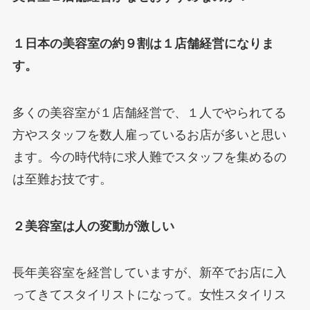
１日本の美容室の約９割は１店舗経営になりま
す。
多くの美容室が１店舗経営で、１人でやられてる
方やスタッフを数人雇っているお店が多いと思い
ます。今の時代特に求人難でスタッフを集めるの
は至難お技です。
２美容室は人の変動が激しい
長年美容室を経営していますが、新卒でお店に入
ってきてスタイリストになって。女性スタイリス