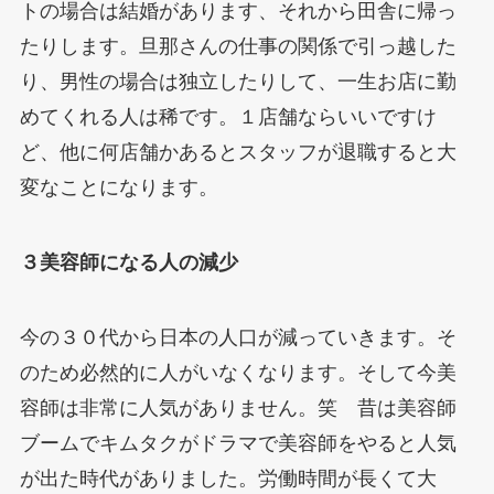
トの場合は結婚があります、それから田舎に帰っ
たりします。旦那さんの仕事の関係で引っ越した
り、男性の場合は独立したりして、一生お店に勤
めてくれる人は稀です。１店舗ならいいですけ
ど、他に何店舗かあるとスタッフが退職すると大
変なことになります。
３美容師になる人の減少
今の３０代から日本の人口が減っていきます。そ
のため必然的に人がいなくなります。そして今美
容師は非常に人気がありません。笑 昔は美容師
ブームでキムタクがドラマで美容師をやると人気
が出た時代がありました。労働時間が長くて大