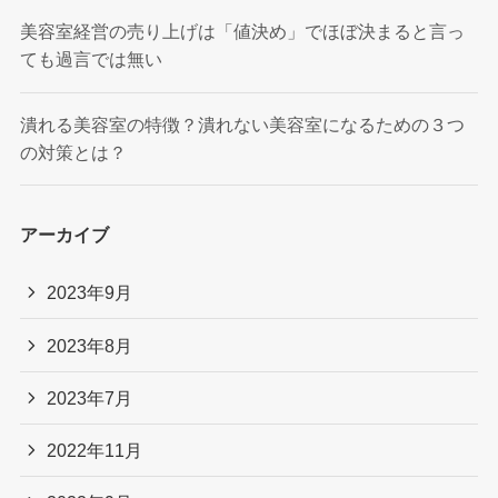
美容室経営の売り上げは「値決め」でほぼ決まると言っ
ても過言では無い
潰れる美容室の特徴？潰れない美容室になるための３つ
の対策とは？
アーカイブ
2023年9月
2023年8月
2023年7月
2022年11月