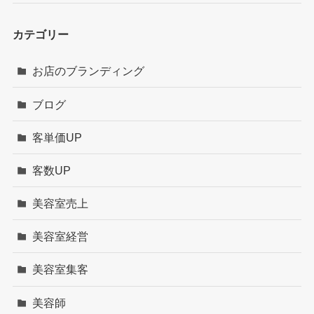
カテゴリー
お店のブランディング
ブログ
客単価UP
客数UP
美容室売上
美容室経営
美容室集客
美容師